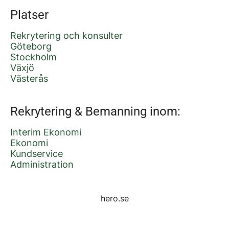
Platser
Rekrytering och konsulter
Göteborg
Stockholm
Växjö
Västerås
Rekrytering & Bemanning inom:
Interim Ekonomi
Ekonomi
Kundservice
Administration
hero.se