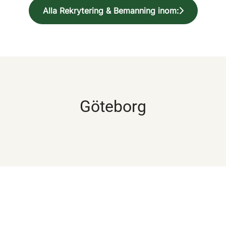
Alla Rekrytering & Bemanning inom:
Göteborg