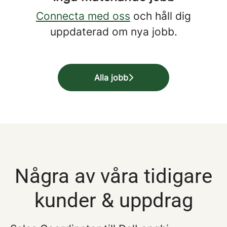
Connecta med oss
och håll dig
uppdaterad om nya jobb.
Alla jobb
Några av våra tidigare
kunder & uppdrag