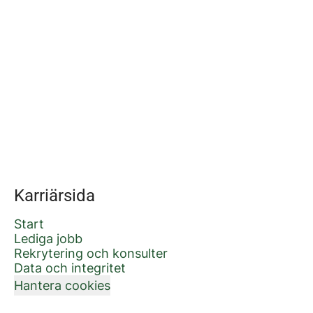
Karriärsida
Start
Lediga jobb
Rekrytering och konsulter
Data och integritet
Hantera cookies