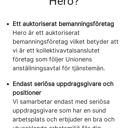
Hero?
Ett auktoriserat bemanningsföretag
Hero är ett auktoriserat
bemanningsföretag vilket betyder att
vi är ett kollektivavtalsanslutet
företag som följer Unionens
anställningsavtal för tjänstemän.
Endast seriösa uppdragsgivare och
positioner
Vi samarbetar endast med seriösa
uppdragsgivare som har en sund
arbetsplats och erbjuder en bra och