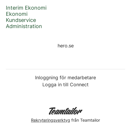
Interim Ekonomi
Ekonomi
Kundservice
Administration
hero.se
Inloggning för medarbetare
Logga in till Connect
Rekryteringsverktyg
från Teamtailor