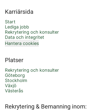
Karriärsida
Start
Lediga jobb
Rekrytering och konsulter
Data och integritet
Hantera cookies
Platser
Rekrytering och konsulter
Göteborg
Stockholm
Växjö
Västerås
Rekrytering & Bemanning inom: