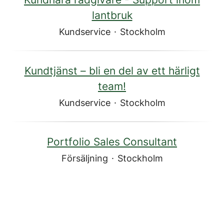
lantbruk
Kundservice
·
Stockholm
Kundtjänst – bli en del av ett härligt
team!
Kundservice
·
Stockholm
Portfolio Sales Consultant
Försäljning
·
Stockholm