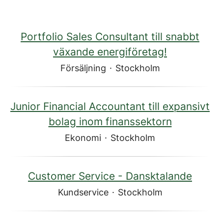
Portfolio Sales Consultant till snabbt
växande energiföretag!
Försäljning
·
Stockholm
Junior Financial Accountant till expansivt
bolag inom finanssektorn
Ekonomi
·
Stockholm
Customer Service - Dansktalande
Kundservice
·
Stockholm