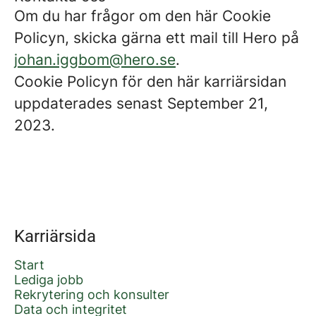
Om du har frågor om den här Cookie
Policyn, skicka gärna ett mail till Hero på
johan.iggbom@hero.se
.
Cookie Policyn för den här karriärsidan
uppdaterades senast September 21,
2023.
Karriärsida
Start
Lediga jobb
Rekrytering och konsulter
Data och integritet