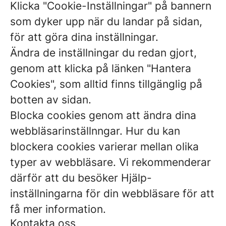
Klicka "Cookie-Inställningar" på bannern
som dyker upp när du landar på sidan,
för att göra dina inställningar.
Ändra de inställningar du redan gjort,
genom att klicka på länken "Hantera
Cookies", som alltid finns tillgänglig på
botten av sidan.
Blocka cookies genom att ändra dina
webbläsarinställnngar. Hur du kan
blockera cookies varierar mellan olika
typer av webbläsare. Vi rekommenderar
därför att du besöker Hjälp-
inställningarna för din webbläsare för att
få mer information.
Kontakta oss