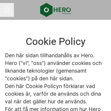
KARRIÄRMENY
Cookie Policy
Den här sidan tillhandahålls av Hero.
Hero (“vi", "oss") använder cookies och
liknande teknologier (gemensamt
“cookies”) på den här sidan.
Den här Cookie Policyn förklarar vad
cookies är, varför de används och dina
val när det gäller hur de används.
För att få mer information om hur Hero