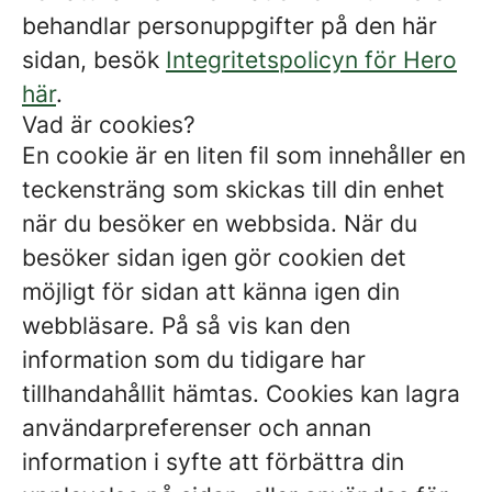
behandlar personuppgifter på den här
sidan, besök
Integritetspolicyn för Hero
här
.
Vad är cookies?
En cookie är en liten fil som innehåller en
teckensträng som skickas till din enhet
när du besöker en webbsida. När du
besöker sidan igen gör cookien det
möjligt för sidan att känna igen din
webbläsare. På så vis kan den
information som du tidigare har
tillhandahållit hämtas. Cookies kan lagra
användarpreferenser och annan
information i syfte att förbättra din