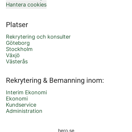
Hantera cookies
Platser
Rekrytering och konsulter
Göteborg
Stockholm
Växjö
Västerås
Rekrytering & Bemanning inom:
Interim Ekonomi
Ekonomi
Kundservice
Administration
hero.se